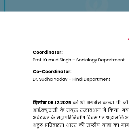
Coordinator:
Prof. Kumud Singh – Sociology Department
Co-Coordinator:
Dr. Sudha Yadav – Hindi Department
दिनांक 06.12.2025
को श्री अग्रसेन कन्या पी. 
आई.क्यू.ए.सी. के संयुक्त तत्वावधान में किया गय
अंबेडकर के महापरिनिर्वाण दिवस पर श्रद्धांजलि अ
अटूट प्रतिबद्धता भारत की राष्ट्रीय यात्रा 