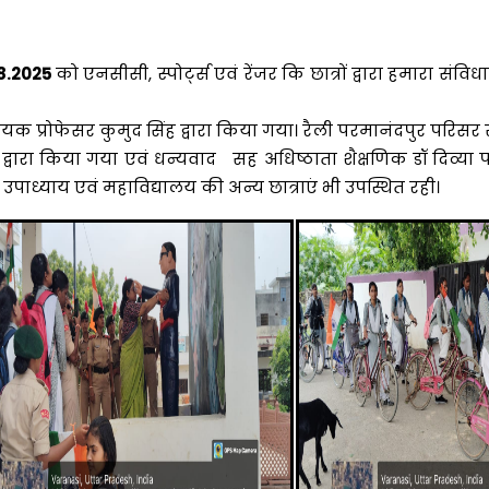
.8.2025
को एनसीसी, स्पोर्ट्स एवं रेंजर कि छात्रों द्वारा हमारा सं
यक प्रोफेसर कुमुद सिंह द्वारा किया गया। रैली परमानंदपुर परिसर 
्वारा किया गया एवं धन्यवाद सह अधिष्ठाता शैक्षणिक डॉ दिव्या पा
ना उपाध्याय एवं महाविद्यालय की अन्य छात्राएं भी उपस्थित रही।