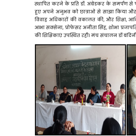
स्थापित करने के प्रति डॉ. अंबेडकर के समर्पण से पी
हुए अपने अनुभव को छात्राओं से साझा किया और 
विवाह अधिकारों की वकालत की, और शिक्षा, आर्थि
आभा सक्सेना, प्रोफेसर अनीता सिंह, शोभा प्रजापत
की शिक्षिकाएं उपस्थित रही। मंच संचालन डॉ बंदिनी द