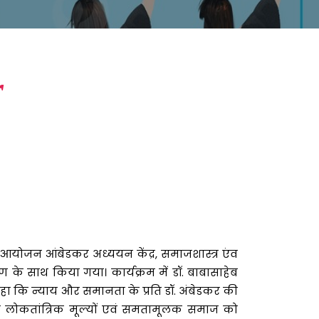
r
 आयोजन आंबेडकर अध्ययन केंद्र, समाजशास्त्र एंव
पण के साथ किया गया। कार्यक्रम में डॉ. बाबासाहेब
 कहा कि न्याय और समानता के प्रति डॉ. अंबेडकर की
और लोकतांत्रिक मूल्यों एवं समतामूलक समाज को